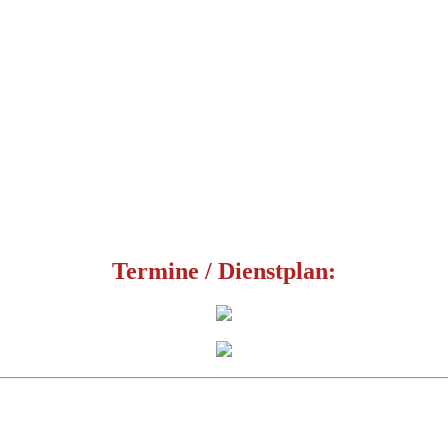
Termine / Dienstplan: