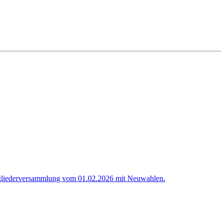
gliederversammlung vom 01.02.2026 mit Neuwahlen.