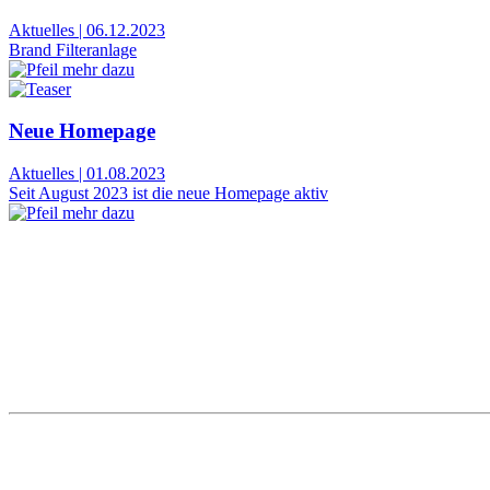
Aktuelles
|
06.12.2023
Brand Filteranlage
Neue Homepage
Aktuelles
|
01.08.2023
Seit August 2023 ist die neue Homepage aktiv