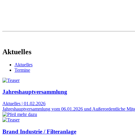
Aktuelles
Aktuelles
Termine
Jahreshauptversammlung
Aktuelles
|
01.02.2026
Jahreshauptversammlung vom 06.01.2026 und Außerordentliche Mit
Brand Industrie / Filteranlage